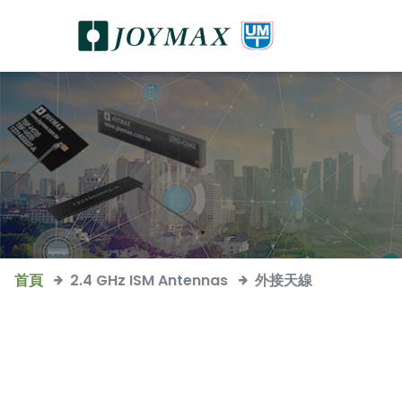
首頁
2.4 GHz ISM Antennas
外接天線