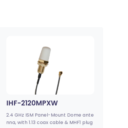
IHF-2120MPXW
2.4 GHz ISM Panel-Mount Dome ante
nna, with 1.13 coax cable & MHF1 plug