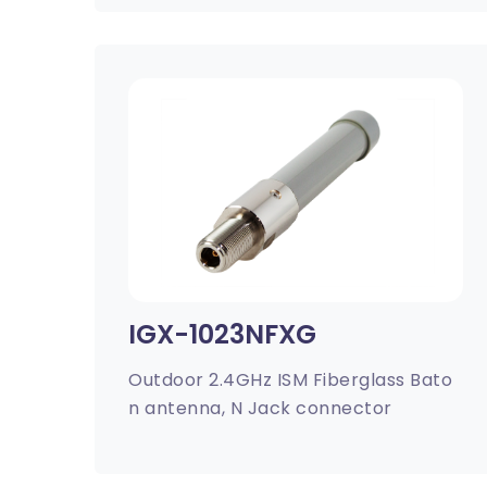
IGX-1023NFXG
Outdoor 2.4GHz ISM Fiberglass Bato
n antenna, N Jack connector