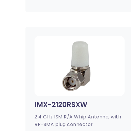
IMX-2120RSXW
2.4 GHz ISM R/A Whip Antenna, with
RP-SMA plug connector