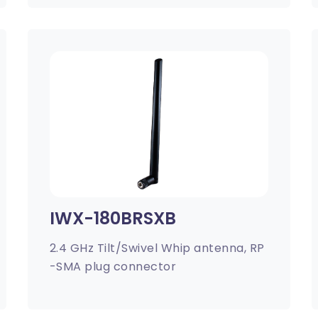
IWX-180BRSXB
2.4 GHz Tilt/Swivel Whip antenna, RP
-SMA plug connector