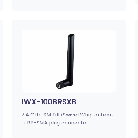
IWX-100BRSXB
2.4 GHz ISM Tilt/Swivel Whip antenn
a, RP-SMA plug connector