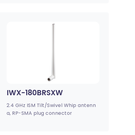
IWX-180BRSXW
2.4 GHz ISM Tilt/Swivel Whip antenn
a, RP-SMA plug connector