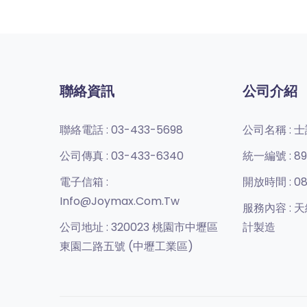
聯絡資訊
公司介紹
聯絡電話 :
03-433-5698
公司名稱 :
士
公司傳真 :
03-433-6340
統一編號 :
89
電子信箱 :
開放時間 :
08
Info@joymax.com.tw
服務內容 :
天
公司地址 :
320023 桃園市中壢區
計製造
東園二路五號 (中壢工業區)