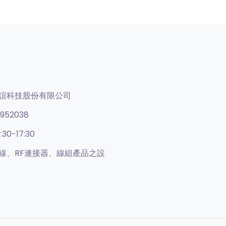
誼科技股份有限公司
952038
:30-17:30
線、RF連接器、線組產品之設