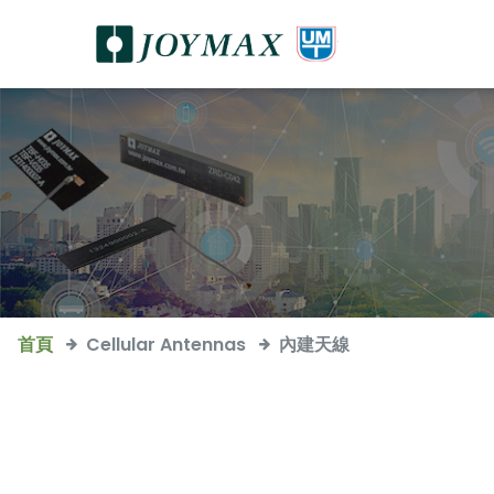
首頁
Cellular Antennas
內建天線