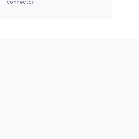
connector