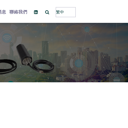
消息
聯絡我們