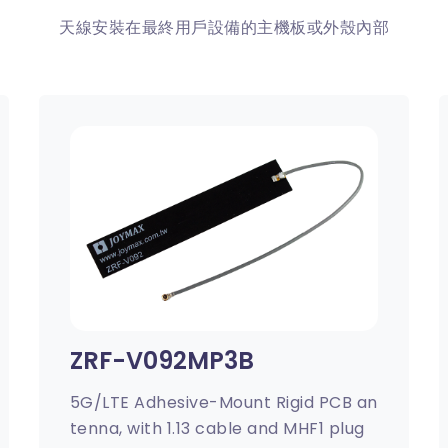
天線安裝在最終用戶設備的主機板或外殼內部
ZRF-V092MP3B
5G/LTE Adhesive-Mount Rigid PCB an
tenna, with 1.13 cable and MHF1 plug