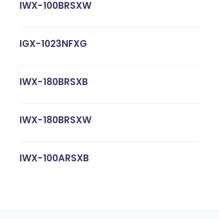
IWX-100BRSXW
IGX-1023NFXG
IWX-180BRSXB
IWX-180BRSXW
IWX-100ARSXB