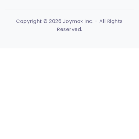
Copyright © 2026 Joymax Inc. - All Rights
Reserved.