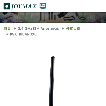
首頁
2.4 GHz ISM Antennas
外接天線
IWX-180ARSXB