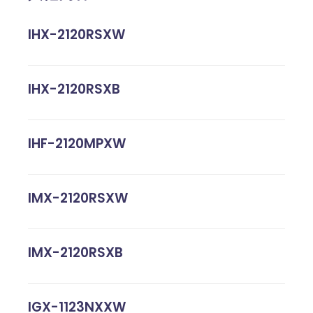
IHX-2120RSXW
IHX-2120RSXB
IHF-2120MPXW
IMX-2120RSXW
IMX-2120RSXB
IGX-1123NXXW