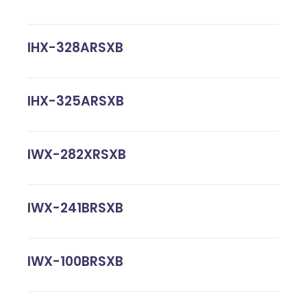
IHX-328ARSXB
IHX-325ARSXB
IWX-282XRSXB
IWX-241BRSXB
IWX-100BRSXB