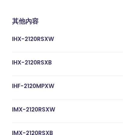
其他內容
IHX-2120RSXW
IHX-2120RSXB
IHF-2120MPXW
IMX-2120RSXW
IMX-2120RSXB