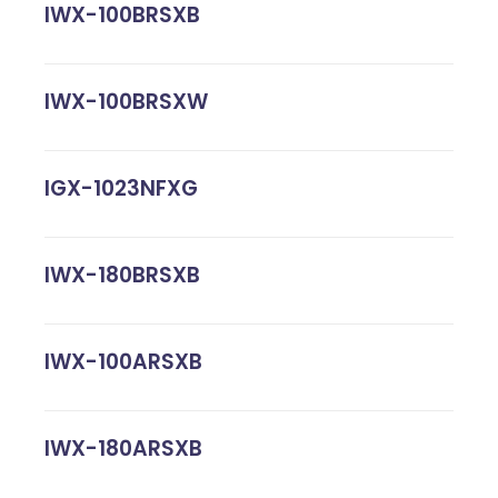
IWX-100BRSXB
IWX-100BRSXW
IGX-1023NFXG
IWX-180BRSXB
IWX-100ARSXB
IWX-180ARSXB