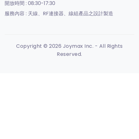
開放時間 :
08:30-17:30
服務內容 :
天線、RF連接器、線組產品之設計製造
Copyright © 2026 Joymax Inc. - All Rights
Reserved.