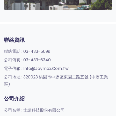
聯絡資訊
聯絡電話 :
03-433-5698
公司傳真 :
03-433-6340
電子信箱 :
Info@joymax.com.tw
公司地址 :
320023 桃園市中壢區東園二路五號 (中壢工業
區)
公司介紹
公司名稱 :
士誼科技股份有限公司