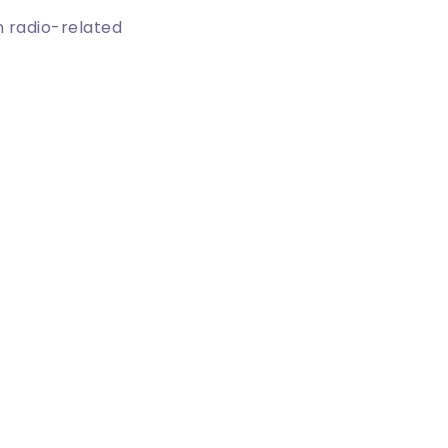
in radio-related