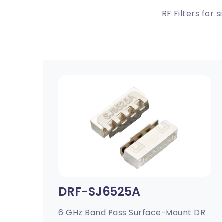
RF Filters for 
DRF-SJ6525A
6 GHz Band Pass Surface-Mount DR