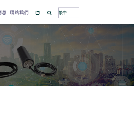
消息
聯絡我們