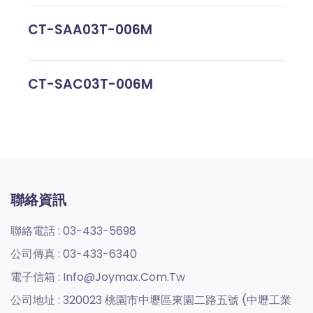
CT-SAA03T-006M
CT-SAC03T-006M
聯絡資訊
聯絡電話 :
03-433-5698
公司傳真 :
03-433-6340
電子信箱 :
Info@joymax.com.tw
公司地址 :
320023 桃園市中壢區東園二路五號 (中壢工業