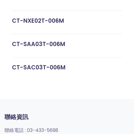
CT-NXE02T-006M
CT-SAA03T-006M
CT-SAC03T-006M
聯絡資訊
聯絡電話 :
03-433-5698