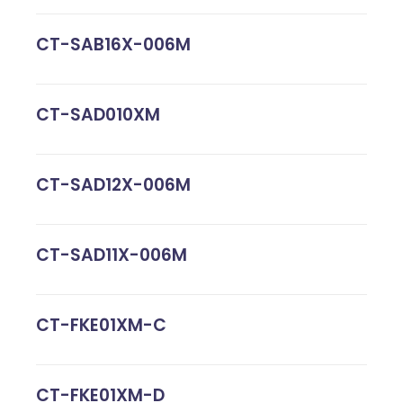
CT-SAB16X-006M
CT-SAD010XM
CT-SAD12X-006M
CT-SAD11X-006M
CT-FKE01XM-C
CT-FKE01XM-D