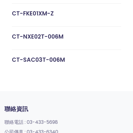
CT-FKE01XM-Z
CT-NXE02T-006M
CT-SAC03T-006M
聯絡資訊
聯絡電話 :
03-433-5698
公司傳真 :
03-433-6340