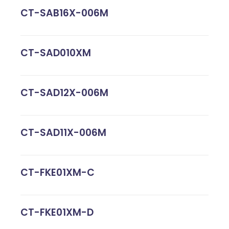
CT-SAB16X-006M
CT-SAD010XM
CT-SAD12X-006M
CT-SAD11X-006M
CT-FKE01XM-C
CT-FKE01XM-D