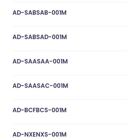
AD-SABSAB-001M
AD-SABSAD-001M
AD-SAASAA-001M
AD-SAASAC-001M
AD-BCFBCS-001M
AD-NXENXS-001M