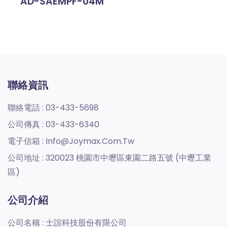
AD-SAEMPF-04M
聯絡資訊
聯絡電話 :
03-433-5698
公司傳真 :
03-433-6340
電子信箱 :
Info@joymax.com.tw
公司地址 :
320023 桃園市中壢區東園二路五號 (中壢工業
區)
公司介紹
公司名稱 :
士誼科技股份有限公司