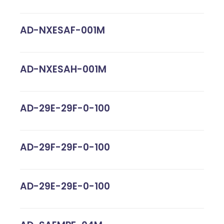
AD-NXESAF-001M
AD-NXESAH-001M
AD-29E-29F-0-100
AD-29F-29F-0-100
AD-29E-29E-0-100