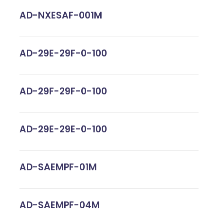
AD-NXESAF-001M
AD-29E-29F-0-100
AD-29F-29F-0-100
AD-29E-29E-0-100
AD-SAEMPF-01M
AD-SAEMPF-04M