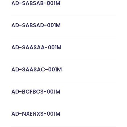
AD-SABSAB-001M
AD-SABSAD-001M
AD-SAASAA-001M
AD-SAASAC-001M
AD-BCFBCS-001M
AD-NXENXS-001M