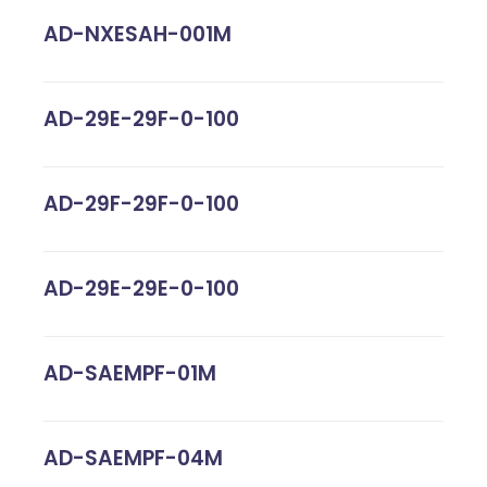
AD-NXESAH-001M
AD-29E-29F-0-100
AD-29F-29F-0-100
AD-29E-29E-0-100
AD-SAEMPF-01M
AD-SAEMPF-04M