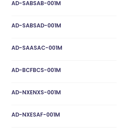
AD-SABSAB-001M
AD-SABSAD-001M
AD-SAASAC-001M
AD-BCFBCS-001M
AD-NXENXS-001M
AD-NXESAF-001M