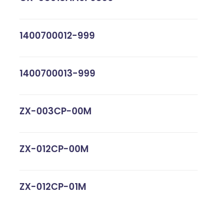
1400700012-999
1400700013-999
ZX-003CP-00M
ZX-012CP-00M
ZX-012CP-01M