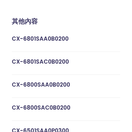
其他內容
CX-6801SAA0B0200
CX-6801SAC0B0200
CX-6800SAA0B0200
CX-6800SAC0B0200
CX-6501SAA0P0300