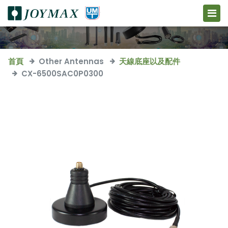
首頁
Other Antennas
天線底座以及配件
CX-6500SAC0P0300