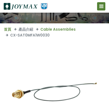
首頁
產品介紹
Cable Assemblies
CX-SAT0MFA1W0030