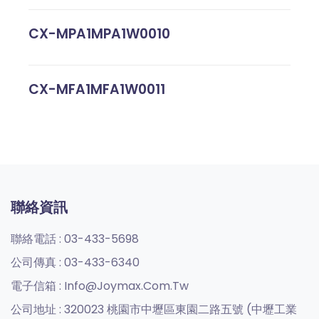
CX-MPA1MPA1W0010
CX-MFA1MFA1W0011
聯絡資訊
聯絡電話 :
03-433-5698
公司傳真 :
03-433-6340
電子信箱 :
Info@joymax.com.tw
公司地址 :
320023 桃園市中壢區東園二路五號 (中壢工業