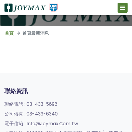
首頁
首頁最新消息
聯絡資訊
聯絡電話 :
03-433-5698
公司傳真 :
03-433-6340
電子信箱 :
Info@joymax.com.tw