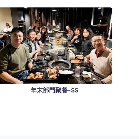
年末部門聚餐-SS