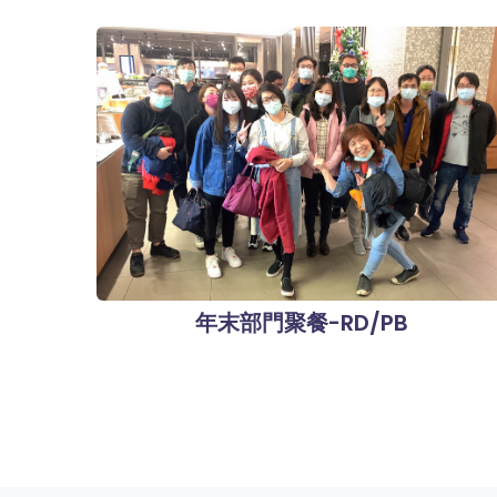
年末部門聚餐-RD/PB