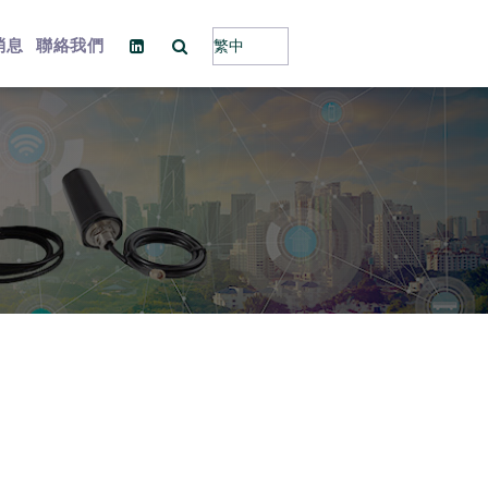
消息
聯絡我們