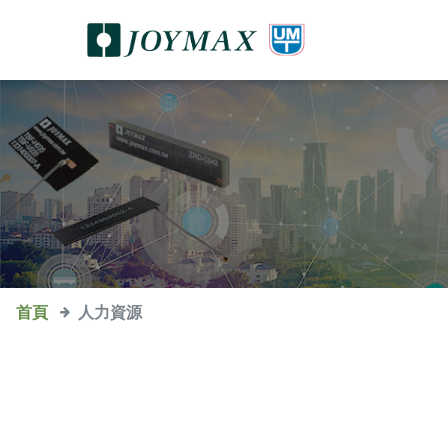
首頁
人力資源