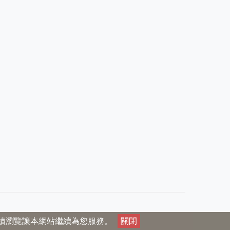
，繼續瀏覽讓本網站繼續為您服務。