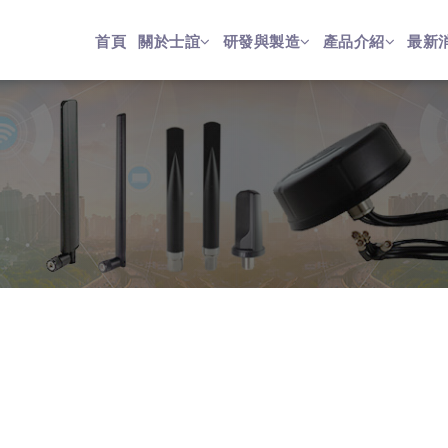
首頁
關於士誼
研發與製造
產品介紹
最新