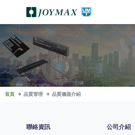
首頁
品質管理
品質儀器介紹
聯絡資訊
公司介紹