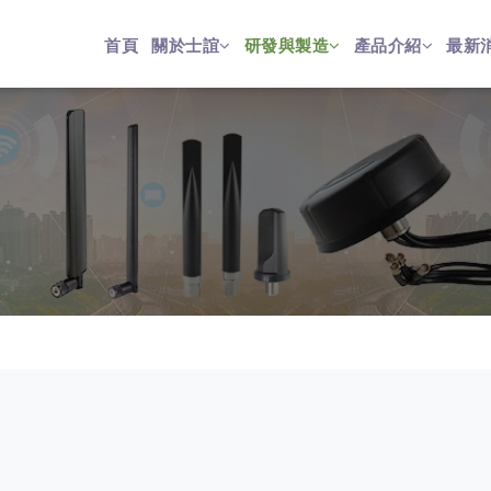
首頁
關於士誼
研發與製造
產品介紹
最新