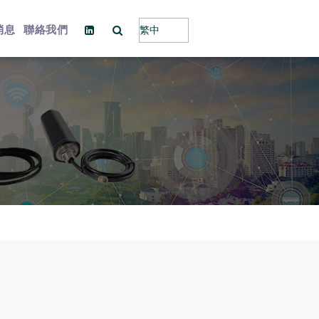
消息
聯絡我們