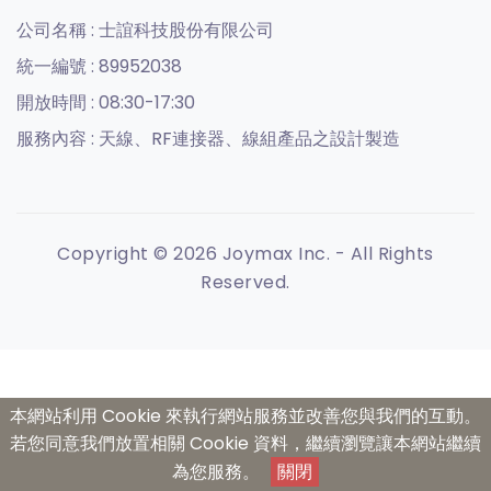
公司名稱 :
士誼科技股份有限公司
統一編號 :
89952038
開放時間 :
08:30-17:30
服務內容 :
天線、RF連接器、線組產品之設計製造
Copyright © 2026 Joymax Inc. - All Rights
Reserved.
本網站利用 Cookie 來執行網站服務並改善您與我們的互動。
若您同意我們放置相關 Cookie 資料，繼續瀏覽讓本網站繼續
為您服務。