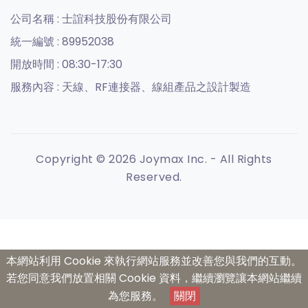
公司名稱 :
士誼科技股份有限公司
統一編號 :
89952038
開放時間 :
08:30-17:30
服務內容 :
天線、RF連接器、線組產品之設計製造
Copyright © 2026 Joymax Inc. - All Rights
Reserved.
本網站利用 Cookie 來執行網站服務並改善您與我們的互動。
若您同意我們放置相關 Cookie 資料，繼續瀏覽讓本網站繼續
為您服務。