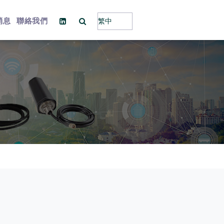
消息
聯絡我們