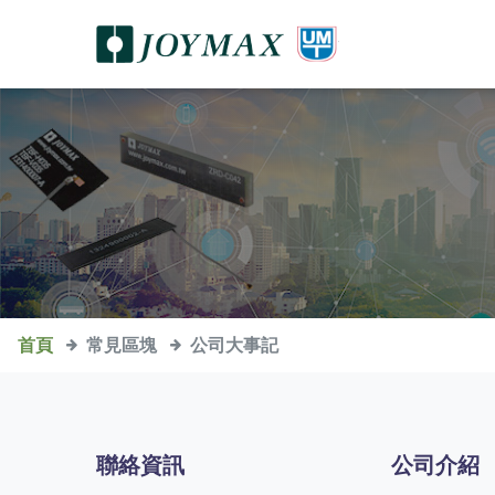
首頁
常見區塊
公司大事記
聯絡資訊
公司介紹