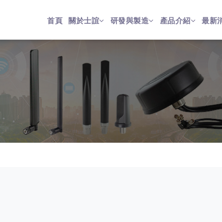
首頁
關於士誼
研發與製造
產品介紹
最新