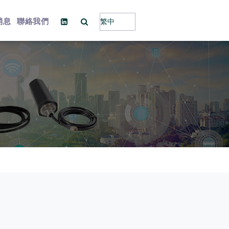
消息
聯絡我們