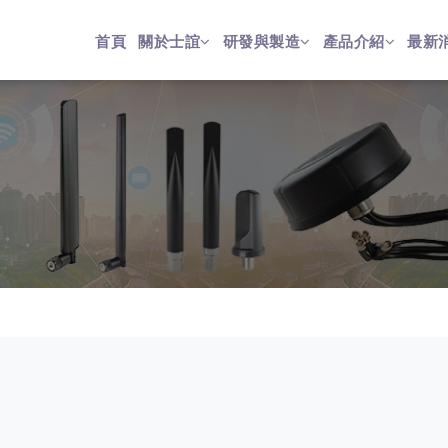
首頁
關於士誼
研發與製造
產品介紹
最新