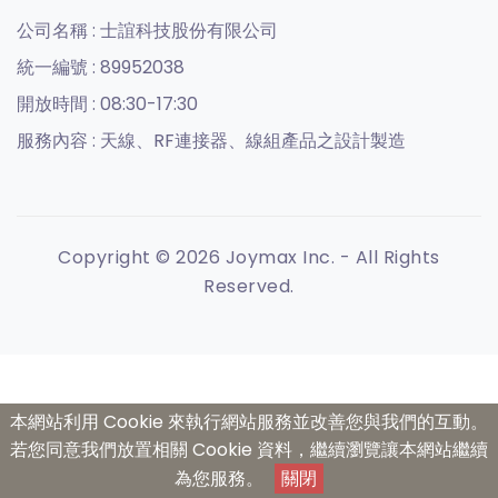
公司名稱 :
士誼科技股份有限公司
統一編號 :
89952038
開放時間 :
08:30-17:30
服務內容 :
天線、RF連接器、線組產品之設計製造
Copyright © 2026 Joymax Inc. - All Rights
Reserved.
本網站利用 Cookie 來執行網站服務並改善您與我們的互動。
若您同意我們放置相關 Cookie 資料，繼續瀏覽讓本網站繼續
為您服務。