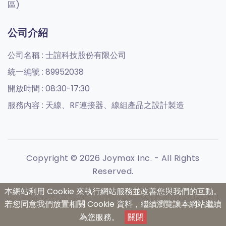
區)
公司介紹
公司名稱 :
士誼科技股份有限公司
統一編號 :
89952038
開放時間 :
08:30-17:30
服務內容 :
天線、RF連接器、線組產品之設計製造
Copyright © 2026 Joymax Inc. - All Rights
Reserved.
本網站利用 Cookie 來執行網站服務並改善您與我們的互動。
若您同意我們放置相關 Cookie 資料，繼續瀏覽讓本網站繼續
為您服務。