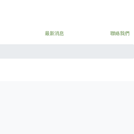
最新消息
聯絡我們