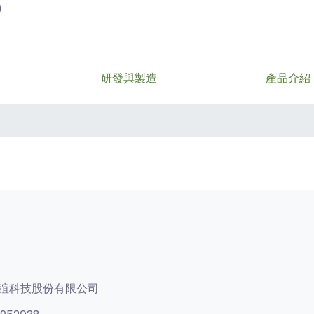
)
研發與製造
產品介紹
誼科技股份有限公司