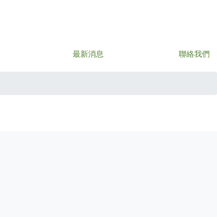
最新消息
聯絡我們