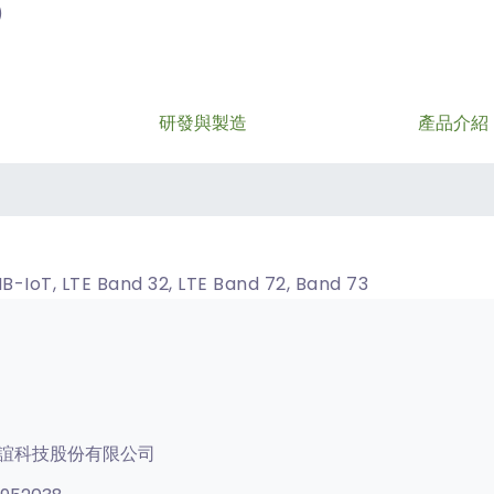
)
研發與製造
產品介紹
B-IoT, LTE Band 32, LTE Band 72, Band 73
誼科技股份有限公司