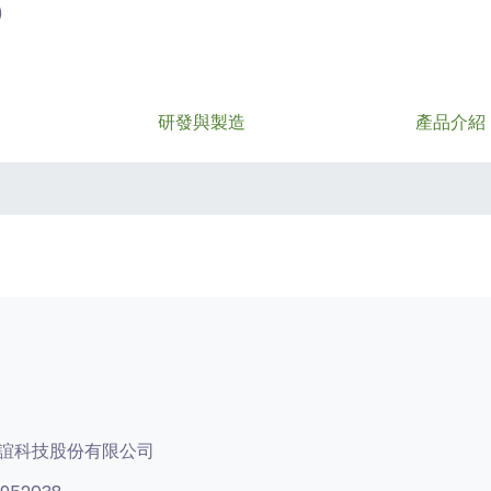
)
研發與製造
產品介紹
誼科技股份有限公司