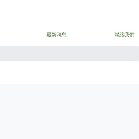
最新消息
聯絡我們